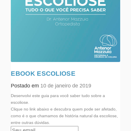
EBOOK ESCOLIOSE
Postado em
10 de janeiro de 2019
Desenvolvi este guia para você saber tudo sobre a
escoliose.
Clique no link abaixo e descubra quem pode ser afetado,
como é o que chamamos de história natural da escoliose,
entre outras dúvidas.