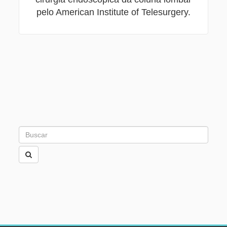
pelo American Institute of Telesurgery.