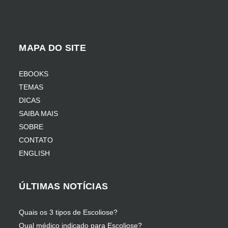
MAPA DO SITE
EBOOKS
TEMAS
DICAS
SAIBA MAIS
SOBRE
CONTATO
ENGLISH
ÚLTIMAS NOTÍCIAS
Quais os 3 tipos de Escoliose?
Qual médico indicado para Escoliose?