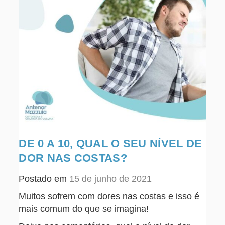
DE 0 A 10, QUAL O SEU NÍVEL DE
DOR NAS COSTAS?
Postado em
15 de junho de 2021
Muitos sofrem com dores nas costas e isso é
mais comum do que se imagina!