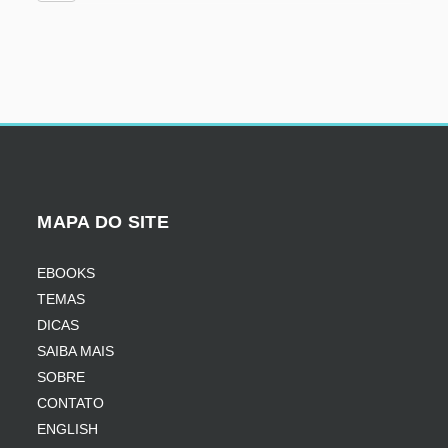
MAPA DO SITE
EBOOKS
TEMAS
DICAS
SAIBA MAIS
SOBRE
CONTATO
ENGLISH