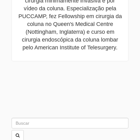
cirurgia minimamente invasiva e por
vídeo da coluna. Especialização pela
PUCCAMP, fez Fellowship em cirurgia da
coluna no Queen's Medical Centre
(Nottingham, Inglaterra) e curso em
cirurgia endoscópica da coluna lombar
pelo American Institute of Telesurgery.