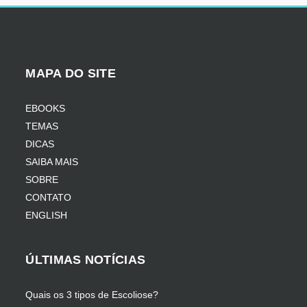
MAPA DO SITE
EBOOKS
TEMAS
DICAS
SAIBA MAIS
SOBRE
CONTATO
ENGLISH
ÚLTIMAS NOTÍCIAS
Quais os 3 tipos de Escoliose?